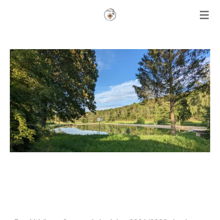
Zum
Hauptinhalt
springen