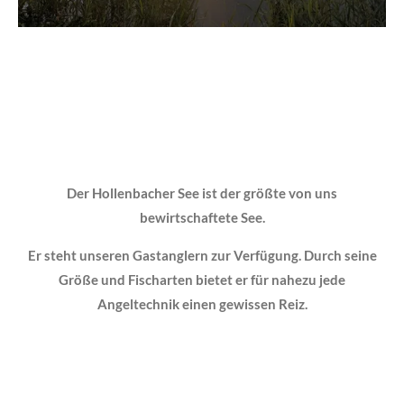
Der Hollenbacher See ist der größte von uns
bewirtschaftete See.
Er steht unseren Gastanglern zur Verfügung. Durch seine
Größe und Fischarten bietet er für nahezu jede
Angeltechnik einen gewissen Reiz.