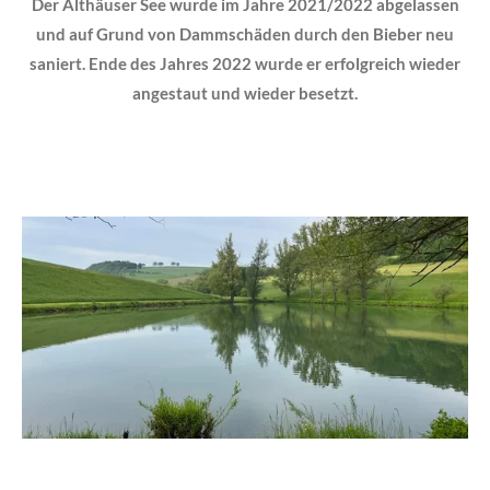
Der Althäuser See wurde im Jahre 2021/2022 abgelassen
und auf Grund von Dammschäden durch den Bieber neu
saniert. Ende des Jahres 2022 wurde er erfolgreich wieder
angestaut und wieder besetzt.