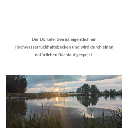
Der Dörteler See ist eigentlich ein
Hochwasserrückhaltebecken und wird durch einen
natürlichen Bachlauf gespeist.